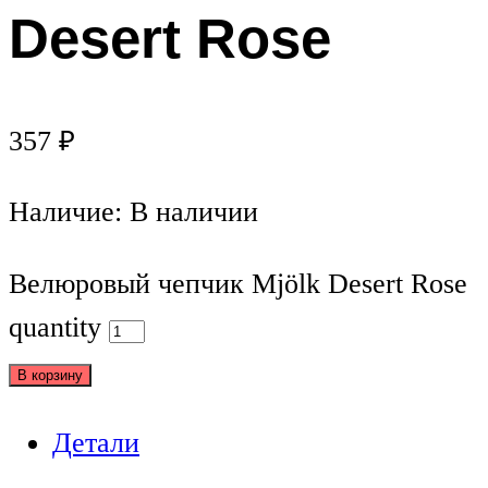
Desert Rose
357
₽
Наличие:
В наличии
Велюровый чепчик Mjölk Desert Rose
quantity
В корзину
Детали