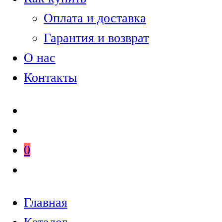
Оплата и доставка
Гарантия и возврат
О нас
Контакты
0
Главная