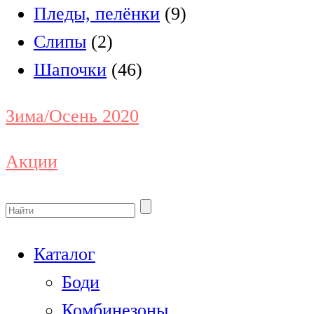
Пледы, пелёнки
(9)
Слипы
(2)
Шапочки
(46)
Зима/Осень 2020
Акции
Каталог
Боди
Комбинезоны