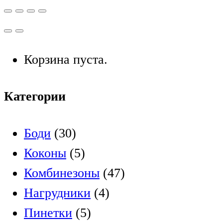
Корзина пуста.
Категории
Боди
(30)
Коконы
(5)
Комбинезоны
(47)
Нагрудники
(4)
Пинетки
(5)