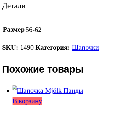
Детали
Размер
56-62
SKU:
1490
Категория:
Шапочки
Похожие товары
В корзину