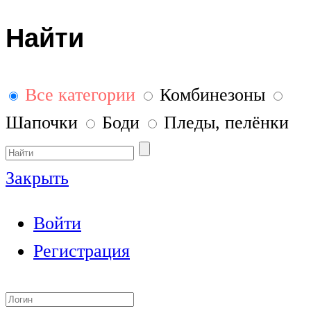
Найти
Все категории
Комбинезоны
Шапочки
Боди
Пледы, пелёнки
Закрыть
Войти
Регистрация