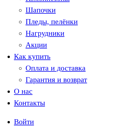
Шапочки
Пледы, пелёнки
Нагрудники
Акции
Как купить
Оплата и доставка
Гарантия и возврат
О нас
Контакты
Войти