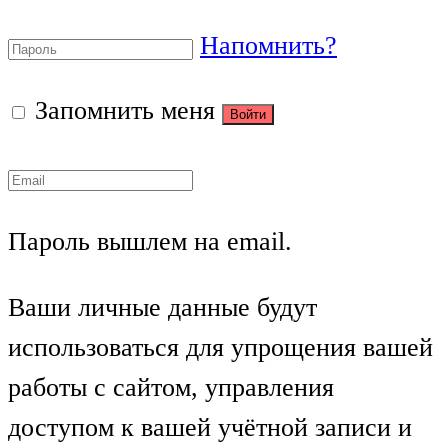
Напомнить?
Запомнить меня
Пароль вышлем на email.
Ваши личные данные будут
использоваться для упрощения вашей
работы с сайтом, управления
доступом к вашей учётной записи и