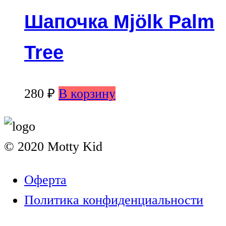
Шапочка Mjölk Palm
Tree
280
₽
В корзину
© 2020 Motty Kid
Оферта
Политика конфиденциальности