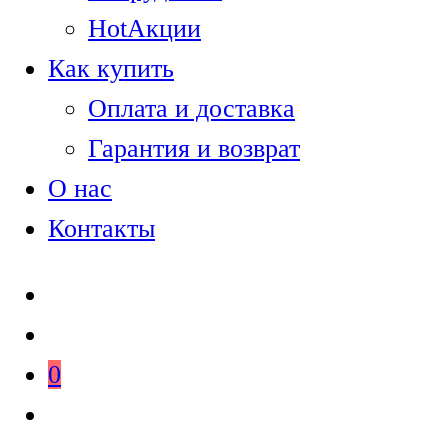
Hot
Акции
Как купить
Оплата и доставка
Гарантия и возврат
О нас
Контакты
0