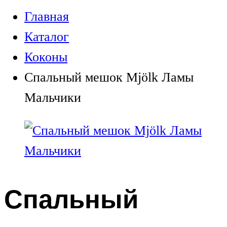
Главная
Каталог
Коконы
Спальный мешок Mjölk Ламы
Мальчики
Спальный