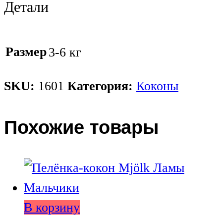
Детали
Размер
3-6 кг
SKU:
1601
Категория:
Коконы
Похожие товары
В корзину