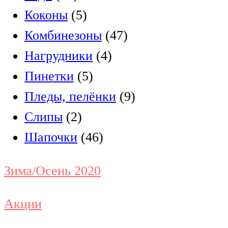
Коконы
(5)
Комбинезоны
(47)
Нагрудники
(4)
Пинетки
(5)
Пледы, пелёнки
(9)
Слипы
(2)
Шапочки
(46)
Зима/Осень 2020
Акции