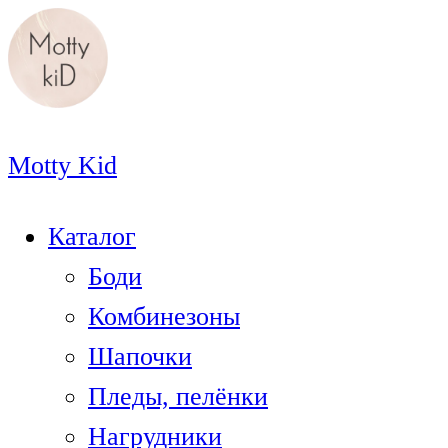
Motty Kid
Каталог
Боди
Комбинезоны
Шапочки
Пледы, пелёнки
Нагрудники