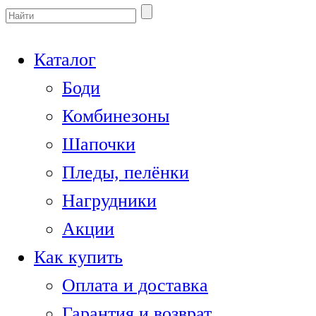
Каталог
Боди
Комбинезоны
Шапочки
Пледы, пелёнки
Нагрудники
Акции
Как купить
Оплата и доставка
Гарантия и возврат