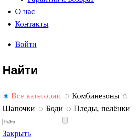
О нас
Контакты
Войти
Найти
Все категории
Комбинезоны
Шапочки
Боди
Пледы, пелёнки
Закрыть