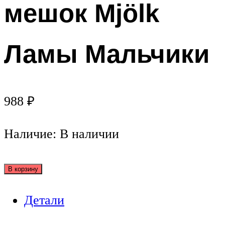
мешок Mjölk
Ламы Мальчики
988
₽
Наличие:
В наличии
В корзину
Детали