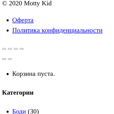
© 2020 Motty Kid
Оферта
Политика конфиденциальности
Корзина пуста.
Категории
Боди
(30)