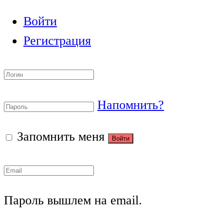
Войти
Регистрация
Напомнить?
Запомнить меня
Пароль вышлем на email.